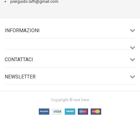
pierguido.laffi@gmail.com
INFORMAZIONI
CONTATTACI
NEWSLETTER
Copyright © text here