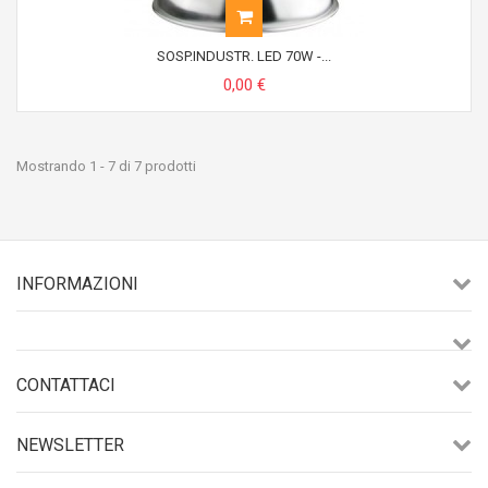
SOSP.INDUSTR. LED 70W -...
0,00 €
Mostrando 1 - 7 di 7 prodotti
INFORMAZIONI
CONTATTACI
NEWSLETTER