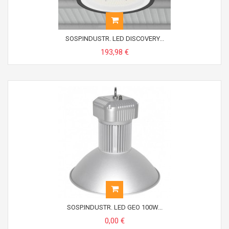
SOSP.INDUSTR. LED DISCOVERY...
193,98 €
SOSP.INDUSTR. LED GEO 100W...
0,00 €