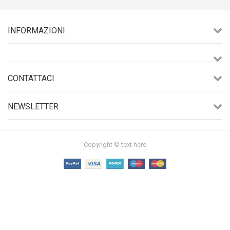
INFORMAZIONI
CONTATTACI
NEWSLETTER
Copyright © text here