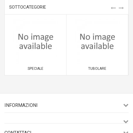
SOTTOCATEGORIE
SPECIALE
TUBOLARE
INFORMAZIONI
CONTATTACI