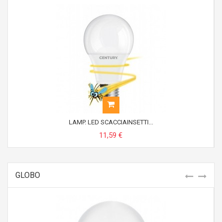
LAMP. LED SCACCIAINSETTI...
11,59 €
GLOBO