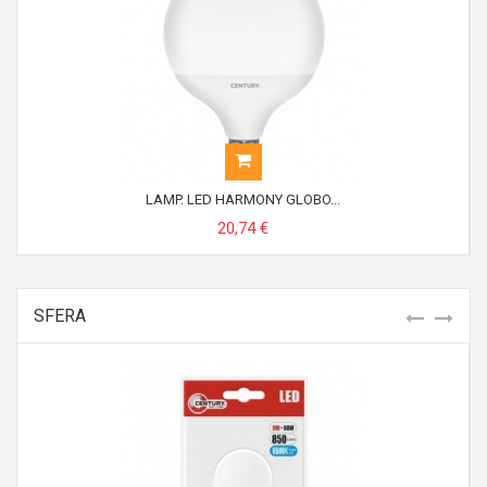
LAMP. LED HARMONY GLOBO...
20,74 €
SFERA