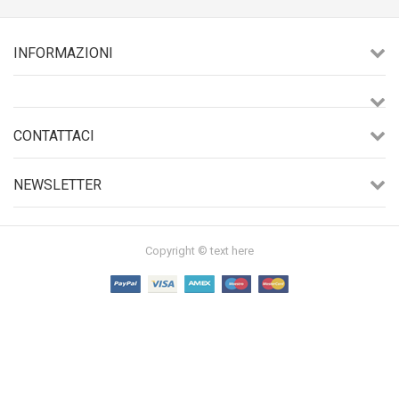
INFORMAZIONI
CONTATTACI
NEWSLETTER
Copyright © text here