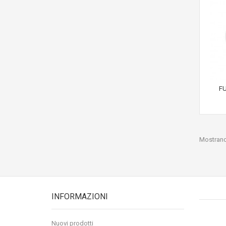
FU
Mostrando
INFORMAZIONI
Nuovi prodotti