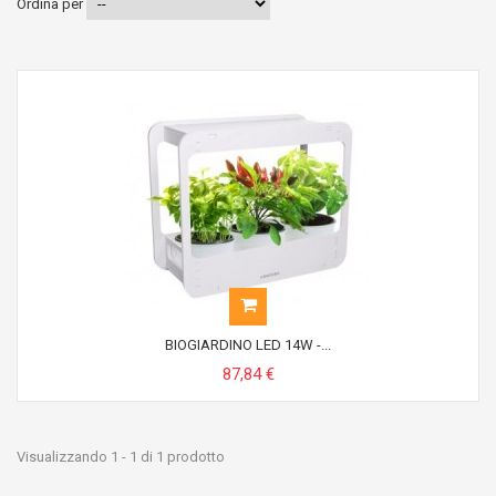
Ordina per
BIOGIARDINO LED 14W -...
87,84 €
Visualizzando 1 - 1 di 1 prodotto