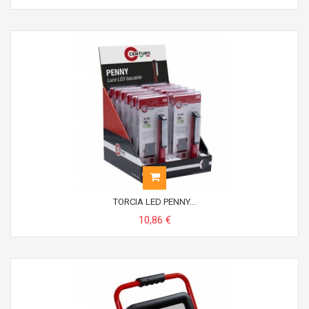
TORCIA LED PENNY...
10,86 €