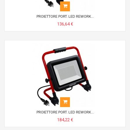
PROIETTORE PORT. LED REWORK...
136,64 €
PROIETTORE PORT. LED REWORK...
184,22 €