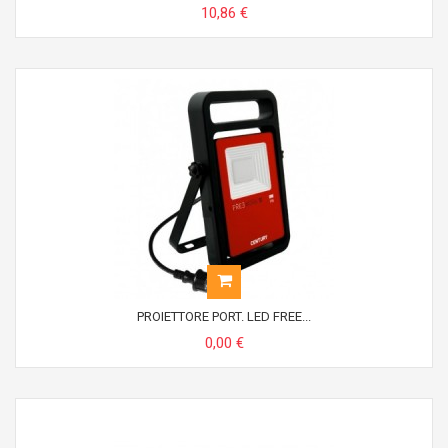
10,86 €
PROIETTORE PORT. LED FREE...
0,00 €