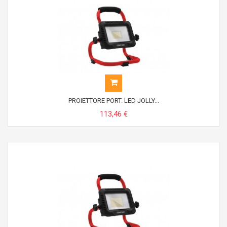
PROIETTORE PORT. LED JOLLY...
113,46 €