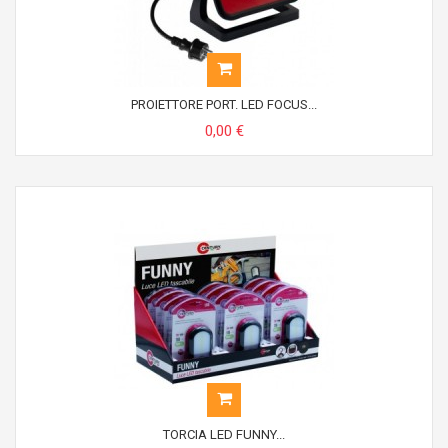
PROIETTORE PORT. LED FOCUS...
0,00 €
TORCIA LED FUNNY...