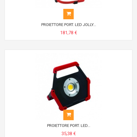
PROIETTORE PORT. LED JOLLY...
181,78 €
PROIETTORE PORT. LED...
35,38 €