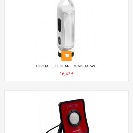
TORCIA LED SOLARE COMODA 5W...
16,47 €