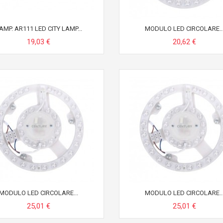
AMP. AR111 LED CITY LAMP...
MODULO LED CIRCOLARE..
19,03 €
20,62 €
MODULO LED CIRCOLARE...
MODULO LED CIRCOLARE..
25,01 €
25,01 €