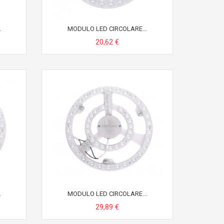
.
MODULO LED CIRCOLARE...
20,62 €
.
MODULO LED CIRCOLARE...
29,89 €