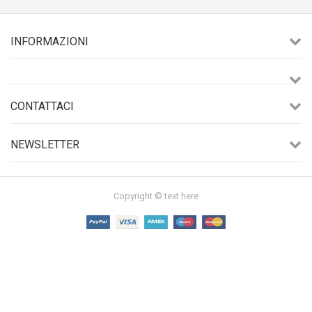
INFORMAZIONI
CONTATTACI
NEWSLETTER
Copyright © text here