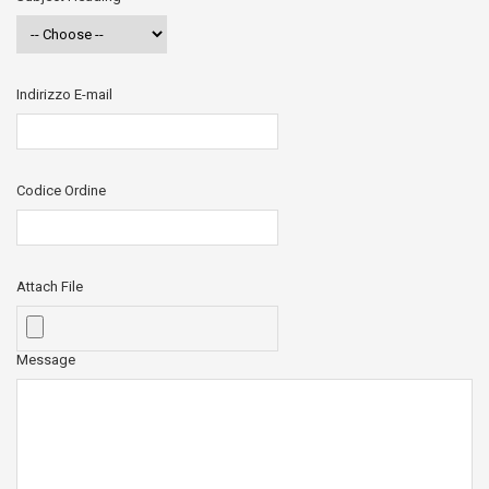
Indirizzo E-mail
Codice Ordine
Attach File
Message