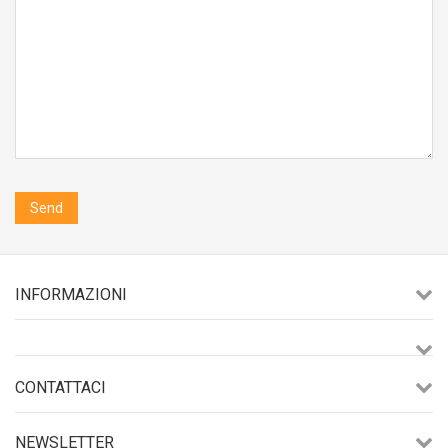
Send
INFORMAZIONI
CONTATTACI
NEWSLETTER