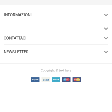
INFORMAZIONI
CONTATTACI
NEWSLETTER
Copyright © text here