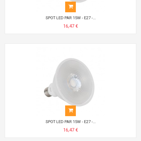
SPOT LED PAR 15W - E27 -...
16,47 €
SPOT LED PAR 15W - E27 -...
16,47 €