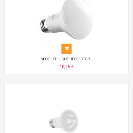
SPOT LED LIGHT REFLECTOR...
10,25 €