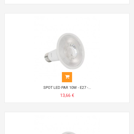
SPOT LED PAR 10W - E27 -...
13,66 €