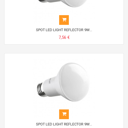
SPOT LED LIGHT REFLECTOR 9W...
7,56 €
SPOT LED LIGHT REFLECTOR 9W...