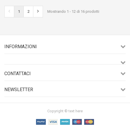
1
2
Mostrando 1 - 12 di 16 prodotti
INFORMAZIONI
CONTATTACI
NEWSLETTER
Copyright © text here