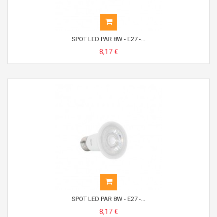
SPOT LED PAR 8W - E27 -...
8,17 €
SPOT LED PAR 8W - E27 -...
8,17 €