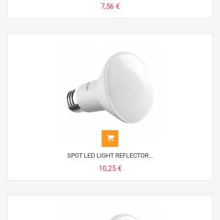
7,56 €
SPOT LED LIGHT REFLECTOR...
10,25 €