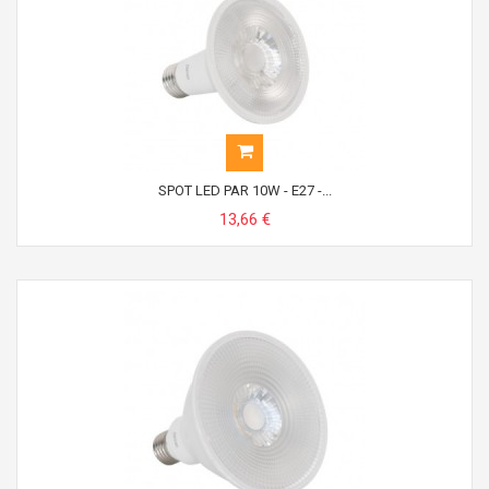
SPOT LED PAR 10W - E27 -...
13,66 €