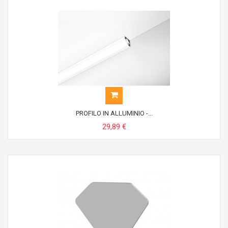
PROFILO IN ALLUMINIO -...
29,89 €