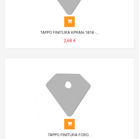
TAPPO FINITURA KPRAN-1818 -...
2,68 €
TAPPO FINITURA FORO...