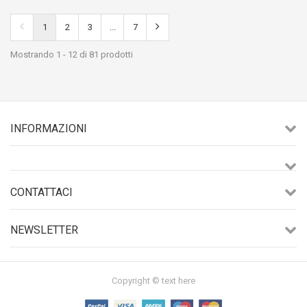
1
2
3
...
7
Mostrando 1 - 12 di 81 prodotti
INFORMAZIONI
CONTATTACI
NEWSLETTER
Copyright © text here