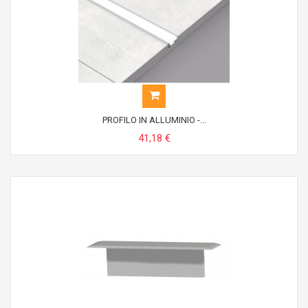
PROFILO IN ALLUMINIO -...
41,18 €