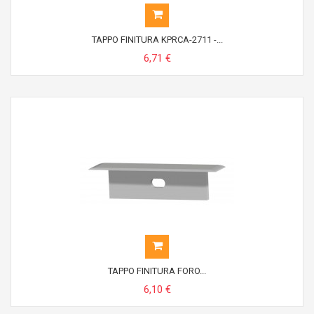
TAPPO FINITURA KPRCA-2711 -...
6,71 €
TAPPO FINITURA FORO...
6,10 €