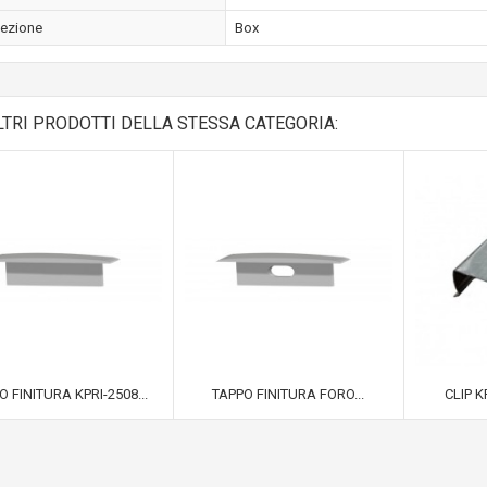
ezione
Box
LTRI PRODOTTI DELLA STESSA CATEGORIA:
O FINITURA KPRI-2508...
TAPPO FINITURA FORO...
CLIP KP