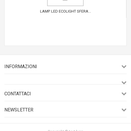
LAMP. LED ECOLIGHT SFERA...
INFORMAZIONI
CONTATTACI
NEWSLETTER