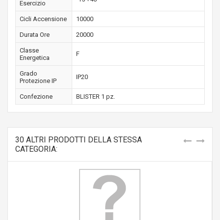
Esercizio
Cicli Accensione
10000
Durata Ore
20000
Classe
F
Energetica
Grado
IP20
Protezione IP
Confezione
BLISTER 1 pz.
30 ALTRI PRODOTTI DELLA STESSA
CATEGORIA: