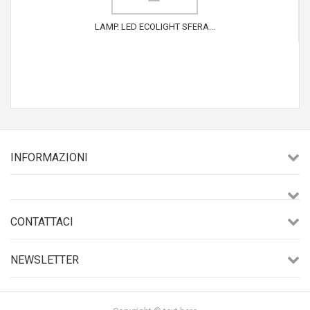
LAMP. LED ECOLIGHT SFERA...
INFORMAZIONI
CONTATTACI
NEWSLETTER