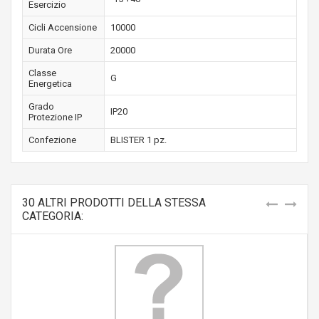
Esercizio
Cicli Accensione
10000
Durata Ore
20000
Classe
G
Energetica
Grado
IP20
Protezione IP
Confezione
BLISTER 1 pz.
30 ALTRI PRODOTTI DELLA STESSA
CATEGORIA: