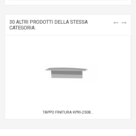
30 ALTRI PRODOTTI DELLA STESSA
CATEGORIA:
TAPPO FINITURA KPRI-2508...