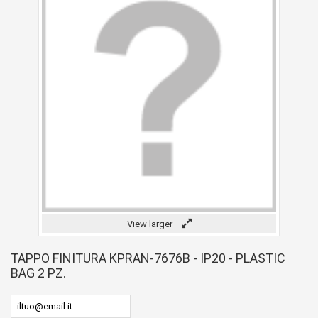
View larger
TAPPO FINITURA KPRAN-7676B - IP20 - PLASTIC
BAG 2 PZ.