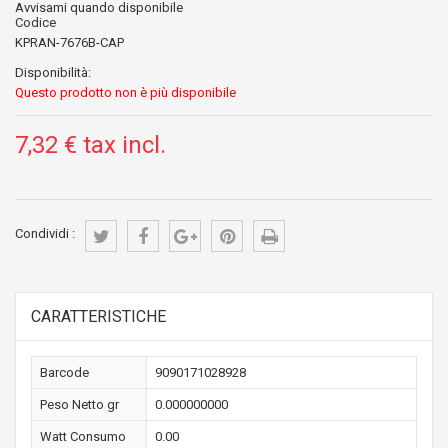
Avvisami quando disponibile
Codice
KPRAN-7676B-CAP
Disponibilità:
Questo prodotto non è più disponibile
7,32 €
tax incl.
Condividi :
CARATTERISTICHE
Barcode
9090171028928
Peso Netto gr
0.000000000
Watt Consumo
0.00