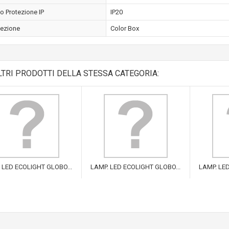
o Protezione IP
IP20
ezione
Color Box
LTRI PRODOTTI DELLA STESSA CATEGORIA:
 LED ECOLIGHT GLOBO...
LAMP. LED ECOLIGHT GLOBO...
LAMP. LED