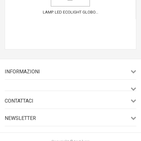
LAMP. LED ECOLIGHT GLOBO...
INFORMAZIONI
CONTATTACI
NEWSLETTER