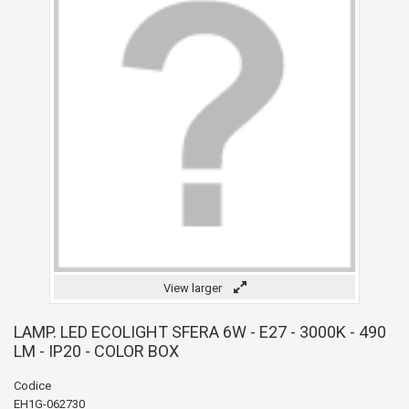
View larger
LAMP. LED ECOLIGHT SFERA 6W - E27 - 3000K - 490
LM - IP20 - COLOR BOX
Codice
EH1G-062730