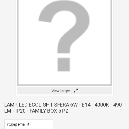
View larger
LAMP. LED ECOLIGHT SFERA 6W - E14 - 4000K - 490
LM - IP20 - FAMILY BOX 5 PZ.