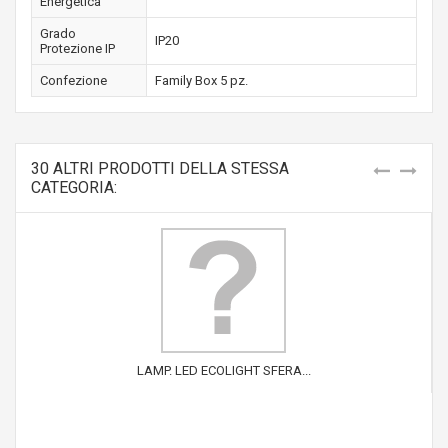
Energetica
Grado
IP20
Protezione IP
Confezione
Family Box 5 pz.
30 ALTRI PRODOTTI DELLA STESSA
CATEGORIA:
LAMP. LED ECOLIGHT SFERA...