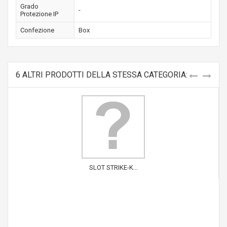
Grado
-
Protezione IP
Confezione
Box
6 ALTRI PRODOTTI DELLA STESSA CATEGORIA:
SLOT STRIKE-K...