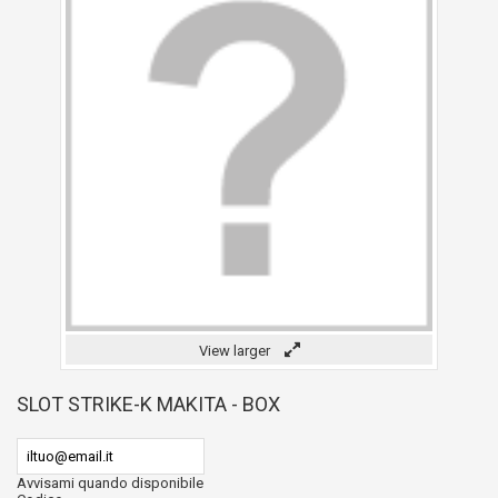
View larger
SLOT STRIKE-K MAKITA - BOX
Avvisami quando disponibile